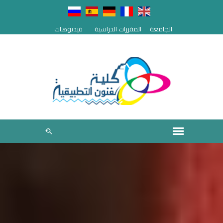
الجامعة
المقررات الدراسية
فيديوهات