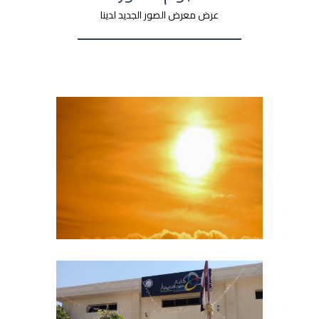
عرض معرض الصور الجديد لدينا