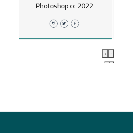
Photoshop cc 2022
›
‹