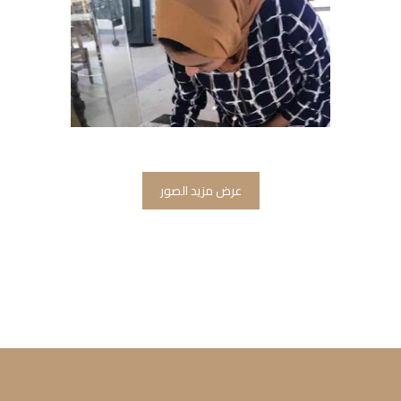
عرض مزيد الصور