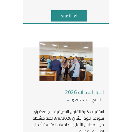
اقرأ المزيد
اختبار القدرات 2026
التاريخ :
3 Aug 2026
استقبلت كلية الفنون التطبيقية – جامعة بني
سويف اليوم الاثنين 3/8/2026 لجنة مشكلة
من المجلس الأعلى للجامعات لمتابعة أعمال
اختبارات القدرات