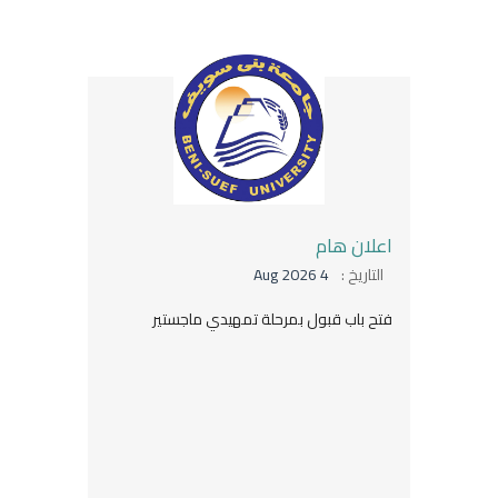
اعلان هام
التاريخ :
4 Aug 2026
فتح باب قبول بمرحلة تمهيدي ماجستير