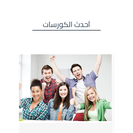
أحدث الكورسات