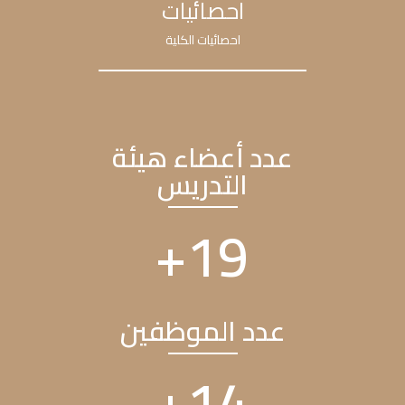
احصائيات
احصائيات الكلية
عدد أعضاء هيئة
التدريس
+
23
عدد الموظفين
+
17