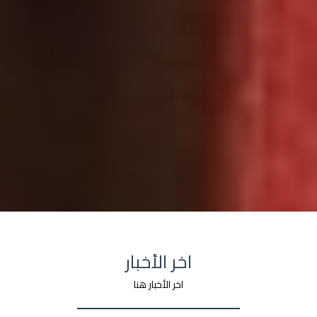
اخر الأخبار
اخر الأخبار هنا