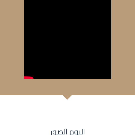
البوم الصور