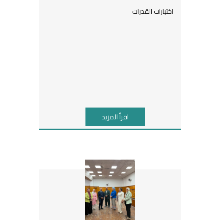
اختبارات القدرات
اقرأ المزيد