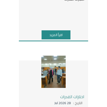
اقرأ المزيد
اختارات القدرات
التاريخ :
28 Jul 2026