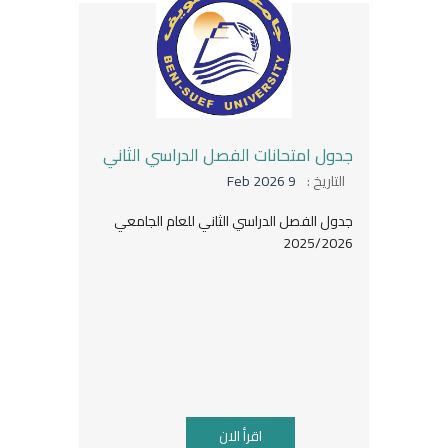
جدول امتحانات الفصل الدراسي الثاني
التاريخ :
9 Feb 2026
جدول الفصل الدراسي الثاني للعام الجامعي
2025/2026
اقرأ الان