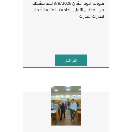
سويف اليوم الاثنين 3/8/2026 لجنة مشكلة
من المجلس الأعلى للجامعات لمتابعة أعمال
اختبارات القدرات
اقرأ الان