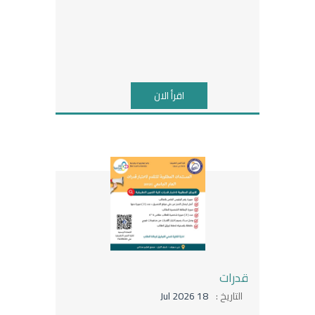
اقرأ الان
قدرات
التاريخ :
18 Jul 2026