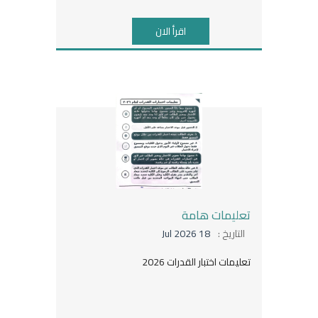
اقرأ الان
تعليمات هامة
التاريخ :
18 Jul 2026
تعليمات اختبار القدرات 2026