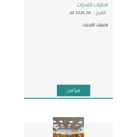
اختارات القدرات
التاريخ :
28 Jul 2026
اختبارات القدرات
اقرأ الان