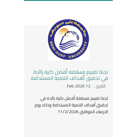
لجنة تقييم مسابقة أفضل كلية رائدة
في تحقيق أهداف التنمية المستدامة
التاريخ :
12 Feb 2026
لجنة تقييم مسابقة أفضل كلية رائدة في
تحقيق أهداف التنمية المستدامة وذلك يوم
الاربعاء الموافق 11/2/2026