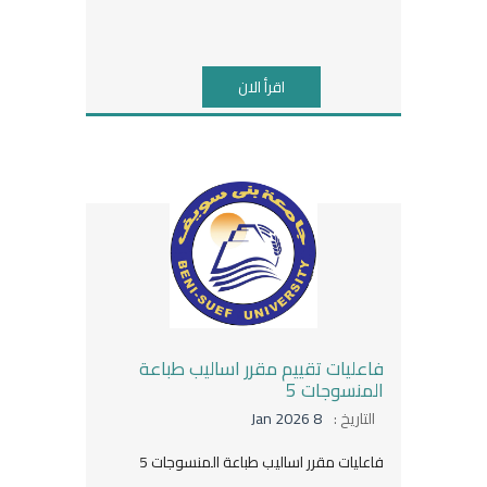
اقرأ الان
فاعليات تقييم مقرر اساليب طباعة
المنسوجات 5
التاريخ :
8 Jan 2026
فاعليات مقرر اساليب طباعة المنسوجات 5