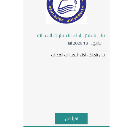
بيان باماكن اداء الاختبارات القدرات
التاريخ :
18 Jul 2026
بيان باماكن اداء الاختبارات القدرات
اقرأ الان