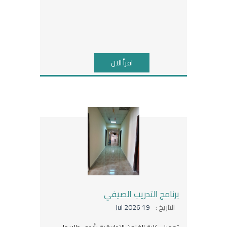
اقرأ الان
برنامج التدريب الصيفي
التاريخ :
19 Jul 2026