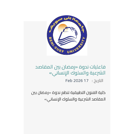
فاعليات ندوة «رمضان بين المقاصد
الشرعية والسلوك الإنساني»
التاريخ :
17 Feb 2026
كلية الفنون التطبيقية تنظم ندوة «رمضان بين
المقاصد الشرعية والسلوك الإنساني»