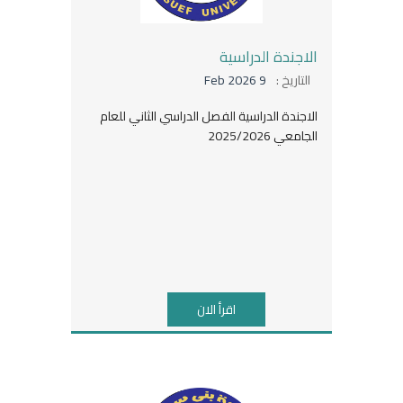
الاجندة الدراسية
التاريخ :
9 Feb 2026
الاجندة الدراسية الفصل الدراسي الثاني للعام
الجامعي 2025/2026
اقرأ الان