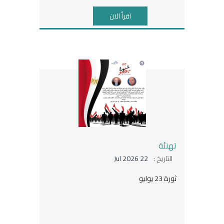
اقرأ الان
تهنئة
التاريخ :
22 Jul 2026
ثورة 23 يوليو