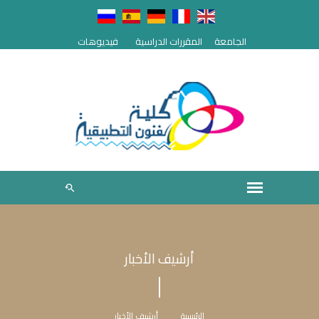
الجامعة
المقررات الدراسية
فيديوهات
أرشيف الأخبار
الرئيسية
أرشيف الأخبار