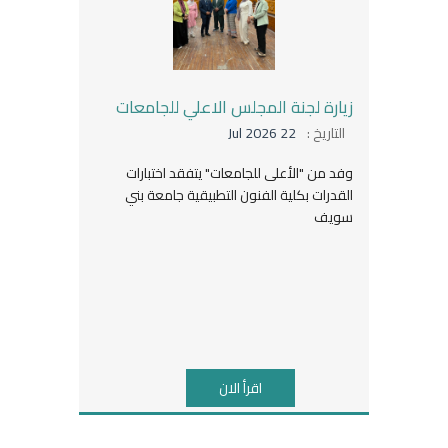
زيارة لجنة المجلس الاعلي للجامعات
التاريخ :
22 Jul 2026
وفد من "الأعلى للجامعات" يتفقد اختبارات
القدرات بكلية الفنون التطبيقية جامعة بني
سويف
اقرأ الان