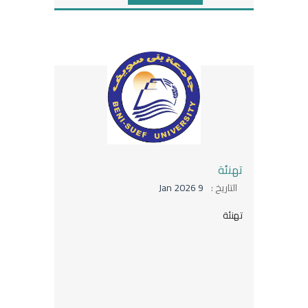
تهنئة
التاريخ :
9 Jan 2026
تهنئة