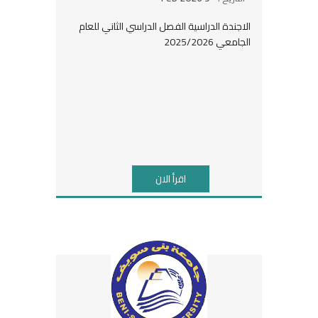
الاجندة الدراسية الفصل الدراسي الثاني للعام
الجامعي 2025/2026
اقرأ الان