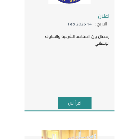
اعلان
التاريخ :
14 Feb 2026
رمضان بين المقاصد الشرعية والسلوك
الإنساني
اقرأ الان