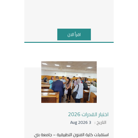
اقرأ الان
اختبار القدرات 2026
التاريخ :
3 Aug 2026
استقبلت كلية الفنون التطبيقية – جامعة بني