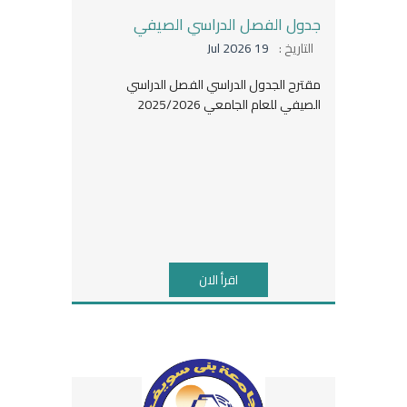
جدول الفصل الدراسي الصيفي
التاريخ :
19 Jul 2026
مقترح الجدول الدراسي الفصل الدراسي
الصيفي للعام الجامعي 2025/2026
اقرأ الان