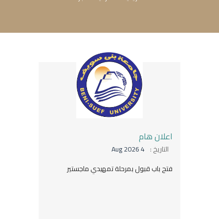
اعلان هام
التاريخ :
4 Aug 2026
فتح باب قبول بمرحلة تمهيدي ماجستير