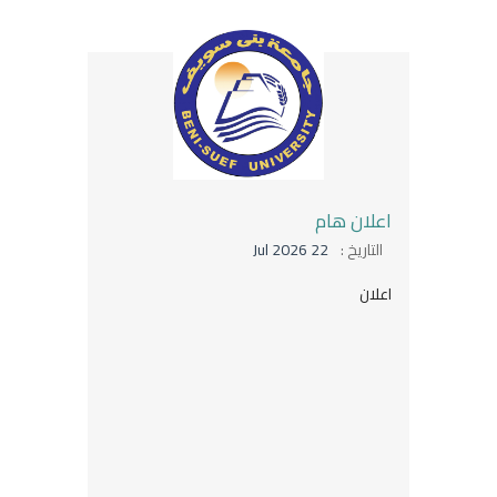
اعلان هام
التاريخ :
22 Jul 2026
اعلان