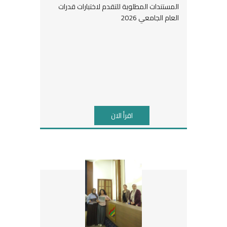
المستندات المطلوبة للتقدم لاختبارات قدرات
العام الجامعي 2026
اقرأ الان