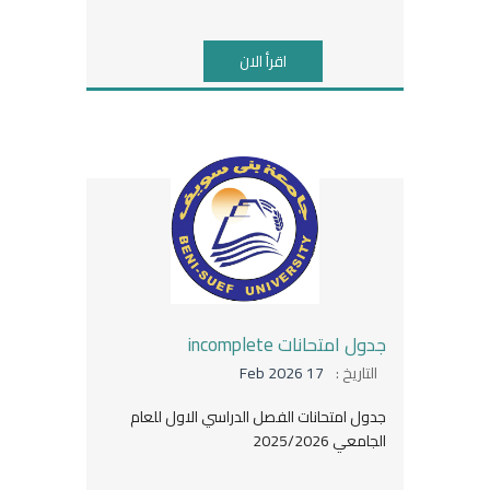
اقرأ الان
جدول امتحانات incomplete
التاريخ :
17 Feb 2026
جدول امتحانات الفصل الدراسي الاول للعام
الجامعي 2025/2026