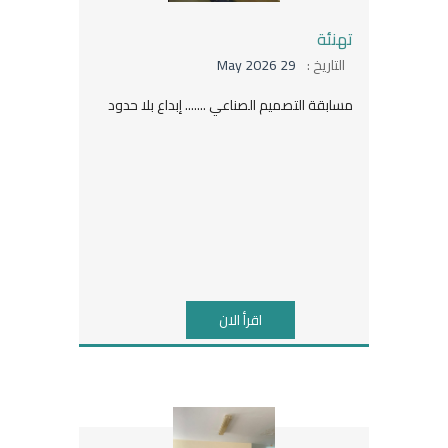
تهنئة
التاريخ :
29 May 2026
مسابقة التصميم الصناعي ....... إبداع بلا حدود
اقرأ الان