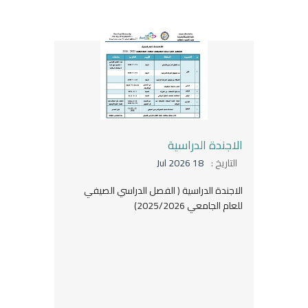
الاجندة الدراسية
التاريخ :
18 Jul 2026
الاجندة الدراسية ( الفصل الدراسي الصيفي
للعام الجامعي 2025/2026)