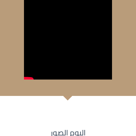
البوم الصور