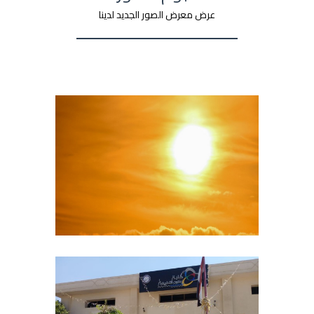
عرض معرض الصور الجديد لدينا