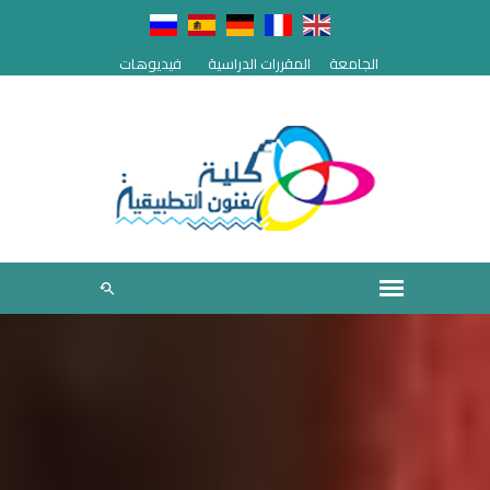
الجامعة
المقررات الدراسية
فيديوهات