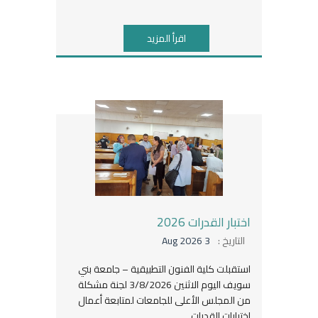
اقرأ المزيد
اختبار القدرات 2026
التاريخ :
3 Aug 2026
استقبلت كلية الفنون التطبيقية – جامعة بني
سويف اليوم الاثنين 3/8/2026 لجنة مشكلة
من المجلس الأعلى للجامعات لمتابعة أعمال
اختبارات القدرات