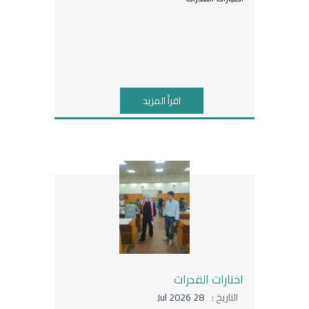
اقرأ المزيد
اختارات القدرات
التاريخ :
28 Jul 2026