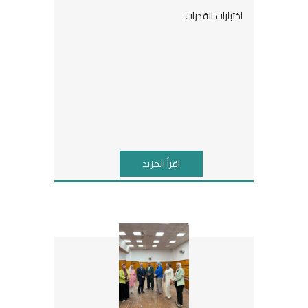
اختبارات القدرات
اقرأ المزيد