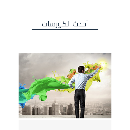
أحدث الكورسات