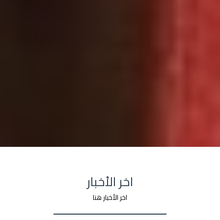
اخر الأخبار
اخر الأخبار هنا