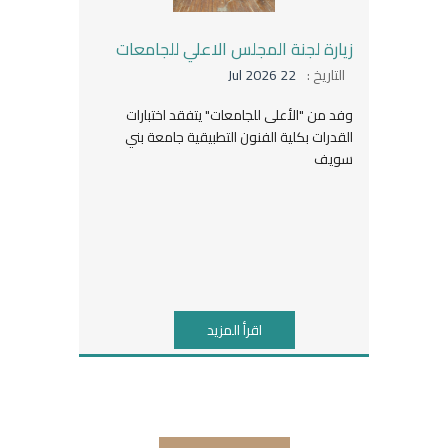
زيارة لجنة المجلس الاعلي للجامعات
التاريخ :
22 Jul 2026
وفد من "الأعلى للجامعات" يتفقد اختبارات
القدرات بكلية الفنون التطبيقية جامعة بني
سويف
اقرأ المزيد