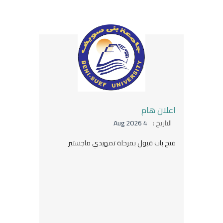
اعلان هام
التاريخ :
4 Aug 2026
فتح باب قبول بمرحلة تمهيدي ماجستير