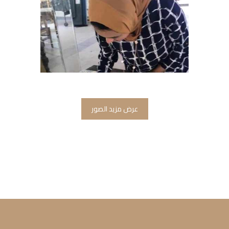
عرض مزيد الصور