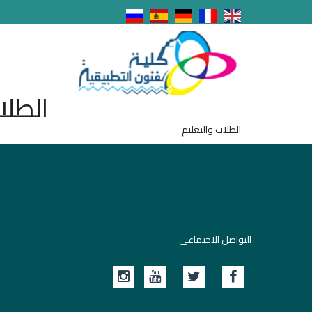
الطلا
الطلاب والتعليم
التواصل الاجتماعي