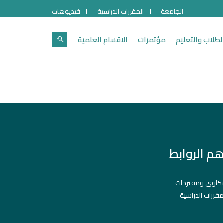
الجامعة
المقررات الدراسية
فيديوهات
لطلاب والتعليم
مؤتمرات
الاقسام العلمية
هم الروابط
اوي ومقترحات
مقررات الدراسية