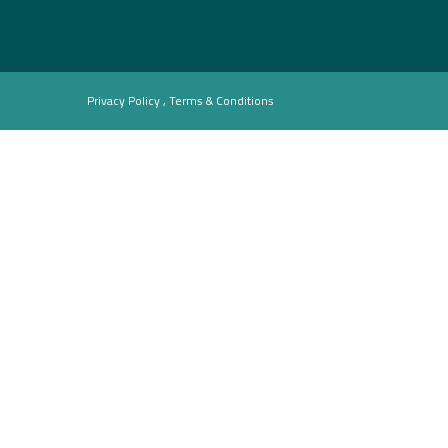
Privacy Policy , Terms & Conditions